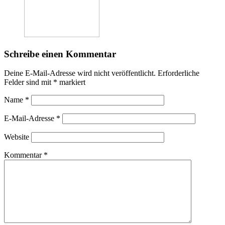
Schreibe einen Kommentar
Deine E-Mail-Adresse wird nicht veröffentlicht.
Erforderliche
Felder sind mit
*
markiert
Name
*
E-Mail-Adresse
*
Website
Kommentar
*